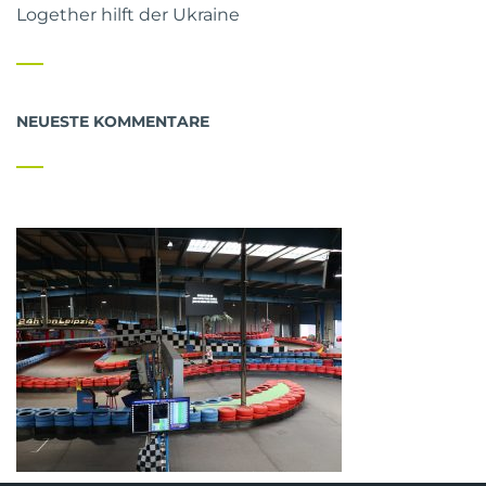
Logether hilft der Ukraine
NEUESTE KOMMENTARE