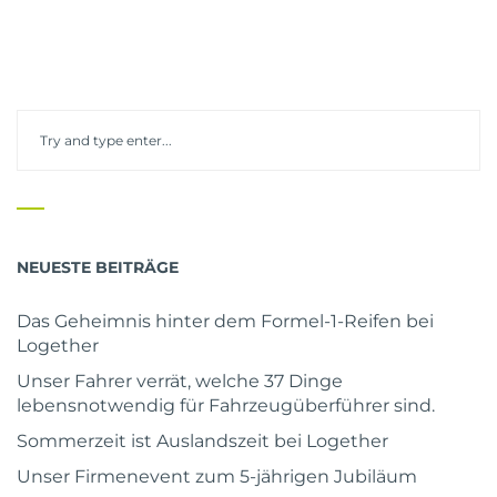
NEUESTE BEITRÄGE
Das Geheimnis hinter dem Formel-1-Reifen bei
Logether
Unser Fahrer verrät, welche 37 Dinge
lebensnotwendig für Fahrzeugüberführer sind.
Sommerzeit ist Auslandszeit bei Logether
Unser Firmenevent zum 5-jährigen Jubiläum