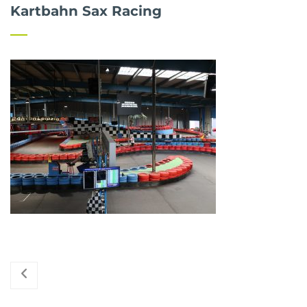
Kartbahn Sax Racing