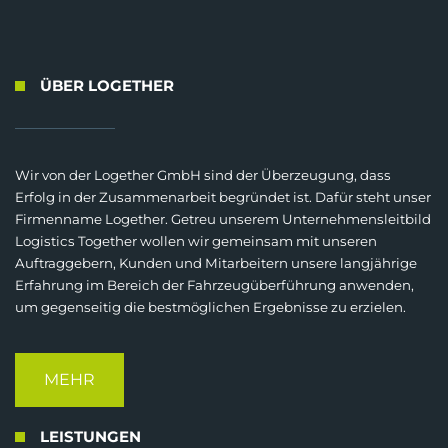
ÜBER LOGETHER
Wir von der Logether GmbH sind der Überzeugung, dass
Erfolg in der Zusammenarbeit begründet ist. Dafür steht unser
Firmenname Logether. Getreu unserem Unternehmensleitbild
Logistics Together wollen wir gemeinsam mit unseren
Auftraggebern, Kunden und Mitarbeitern unsere langjährige
Erfahrung im Bereich der Fahrzeugüberführung anwenden,
um gegenseitig die bestmöglichen Ergebnisse zu erzielen.
MEHR
LEISTUNGEN