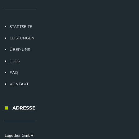
STARTSEITE
LEISTUNGEN
ÜBER UNS
JOBS
FAQ
KONTAKT
ADRESSE
Logether GmbH,