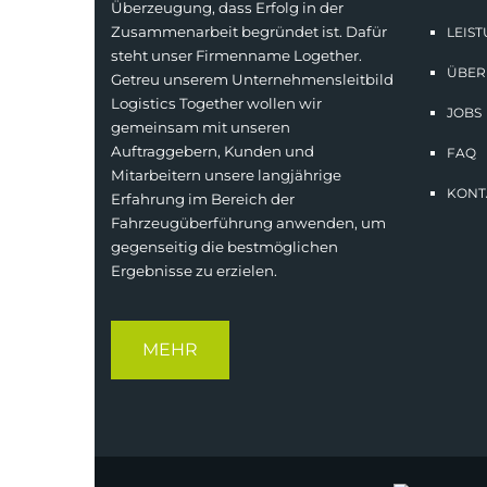
Überzeugung, dass Erfolg in der
Zusammenarbeit begründet ist. Dafür
LEIS
steht unser Firmenname Logether.
ÜBER
Getreu unserem Unternehmensleitbild
Logistics Together wollen wir
JOBS
gemeinsam mit unseren
Auftraggebern, Kunden und
FAQ
Mitarbeitern unsere langjährige
KONT
Erfahrung im Bereich der
Fahrzeugüberführung anwenden, um
gegenseitig die bestmöglichen
Ergebnisse zu erzielen.
MEHR