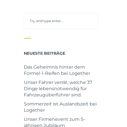
NEUESTE BEITRÄGE
Das Geheimnis hinter dem
Formel-1-Reifen bei Logether
Unser Fahrer verrät, welche 37
Dinge lebensnotwendig für
Fahrzeugüberführer sind.
Sommerzeit ist Auslandszeit bei
Logether
Unser Firmenevent zum 5-
jährigen Jubiläum