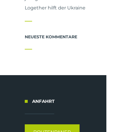
Logether hilft der Ukraine
NEUESTE KOMMENTARE
ANFAHRT