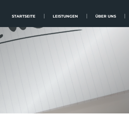
STARTSEITE
LEISTUNGEN
ÜBER UNS