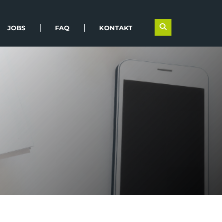
JOBS
FAQ
KONTAKT