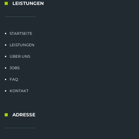
LEISTUNGEN
STARTSEITE
LEISTUNGEN
ÜBER UNS
JOBS
FAQ
KONTAKT
ADRESSE