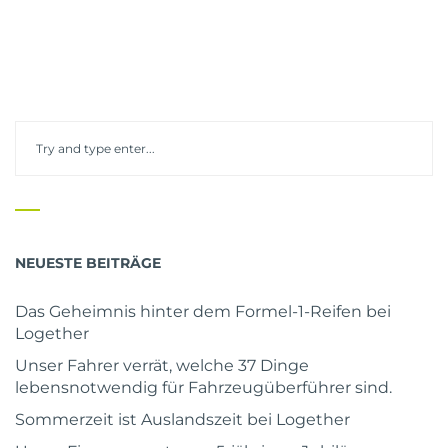
NEUESTE BEITRÄGE
Das Geheimnis hinter dem Formel-1-Reifen bei
Logether
Unser Fahrer verrät, welche 37 Dinge
lebensnotwendig für Fahrzeugüberführer sind.
Sommerzeit ist Auslandszeit bei Logether