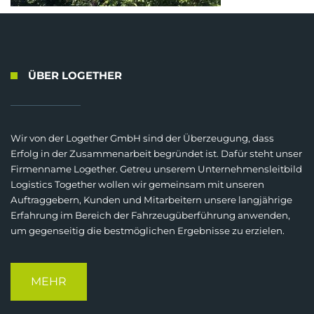
ÜBER LOGETHER
Wir von der Logether GmbH sind der Überzeugung, dass
Erfolg in der Zusammenarbeit begründet ist. Dafür steht unser
Firmenname Logether. Getreu unserem Unternehmensleitbild
Logistics Together wollen wir gemeinsam mit unseren
Auftraggebern, Kunden und Mitarbeitern unsere langjährige
Erfahrung im Bereich der Fahrzeugüberführung anwenden,
um gegenseitig die bestmöglichen Ergebnisse zu erzielen.
MEHR