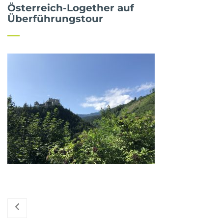
Österreich-Logether auf
Überführungstour