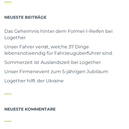
NEUESTE BEITRÄGE
Das Geheimnis hinter dem Formel-1-Reifen bei
Logether
Unser Fahrer verrät, welche 37 Dinge
lebensnotwendig für Fahrzeugüberführer sind.
Sommerzeit ist Auslandszeit bei Logether
Unser Firmenevent zum 5-jährigen Jubiläum
Logether hilft der Ukraine
NEUESTE KOMMENTARE