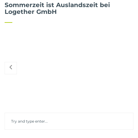
Sommerzeit ist Auslandszeit bei
Logether GmbH