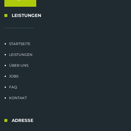
LEISTUNGEN
STARTSEITE
LEISTUNGEN
ÜBER UNS
JOBS
FAQ
KONTAKT
ADRESSE