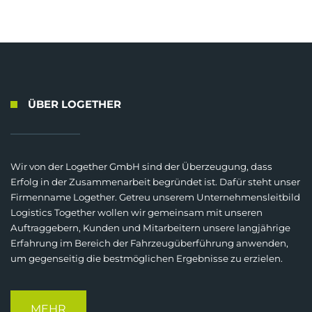
ÜBER LOGETHER
Wir von der Logether GmbH sind der Überzeugung, dass
Erfolg in der Zusammenarbeit begründet ist. Dafür steht unser
Firmenname Logether. Getreu unserem Unternehmensleitbild
Logistics Together wollen wir gemeinsam mit unseren
Auftraggebern, Kunden und Mitarbeitern unsere langjährige
Erfahrung im Bereich der Fahrzeugüberführung anwenden,
um gegenseitig die bestmöglichen Ergebnisse zu erzielen.
MEHR