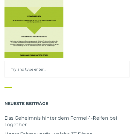
NEUESTE BEITRÄGE
Das Geheimnis hinter dem Formel-1-Reifen bei
Logether