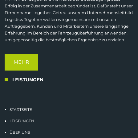
Erfolg in der Zusammenarbeit begründet ist. Dafür steht unser
Firmenname Logether. Getreu unserem Unternehmensleitbild
Logistics Together wollen wir gemeinsam mit unseren
Auftraggebern, Kunden und Mitarbeitern unsere langjährige
Erfahrung im Bereich der Fahrzeugüberführung anwenden,
um gegenseitig die bestmöglichen Ergebnisse zu erzielen.
MEHR
LEISTUNGEN
STARTSEITE
LEISTUNGEN
ÜBER UNS