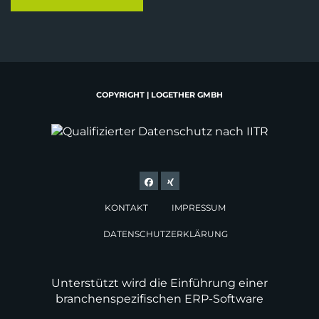
COPYRIGHT | LOGETHER GMBH
KONTAKT
IMPRESSUM
DATENSCHUTZERKLÄRUNG
Unterstützt wird die Einführung einer
branchenspezifischen ERP-Software