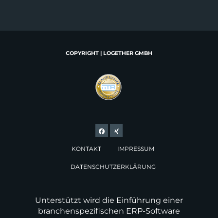
COPYRIGHT | LOGETHER GMBH
KONTAKT
IMPRESSUM
DATENSCHUTZERKLÄRUNG
Unterstützt wird die Einführung einer
branchenspezifischen ERP-Software