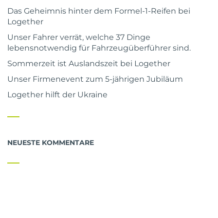
Das Geheimnis hinter dem Formel-1-Reifen bei
Logether
Unser Fahrer verrät, welche 37 Dinge
lebensnotwendig für Fahrzeugüberführer sind.
Sommerzeit ist Auslandszeit bei Logether
Unser Firmenevent zum 5-jährigen Jubiläum
Logether hilft der Ukraine
NEUESTE KOMMENTARE