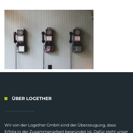
ÜBER LOGETHER
Wir von der Logether GmbH sind der Überzeugung, dass
Erfolg in der Zusammenarbeit begründet ist. Dafür steht unser