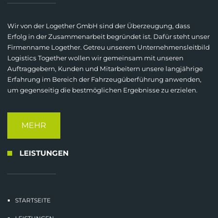
Wir von der Logether GmbH sind der Überzeugung, dass
Erfolg in der Zusammenarbeit begründet ist. Dafür steht unser
Firmenname Logether. Getreu unserem Unternehmensleitbild
Logistics Together wollen wir gemeinsam mit unseren
Auftraggebern, Kunden und Mitarbeitern unsere langjährige
Erfahrung im Bereich der Fahrzeugüberführung anwenden,
um gegenseitig die bestmöglichen Ergebnisse zu erzielen.
MEHR
LEISTUNGEN
STARTSEITE