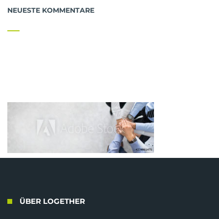
NEUESTE KOMMENTARE
ÜBER LOGETHER