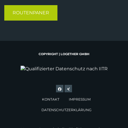
ROUTENPANER
COPYRIGHT | LOGETHER GMBH
KONTAKT
IMPRESSUM
DATENSCHUTZERKLÄRUNG