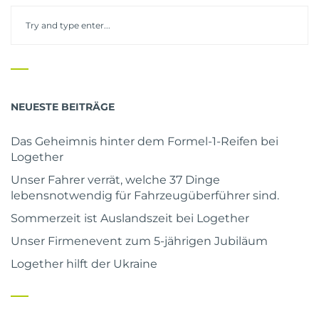
NEUESTE BEITRÄGE
Das Geheimnis hinter dem Formel-1-Reifen bei
Logether
Unser Fahrer verrät, welche 37 Dinge
lebensnotwendig für Fahrzeugüberführer sind.
Sommerzeit ist Auslandszeit bei Logether
Unser Firmenevent zum 5-jährigen Jubiläum
Logether hilft der Ukraine