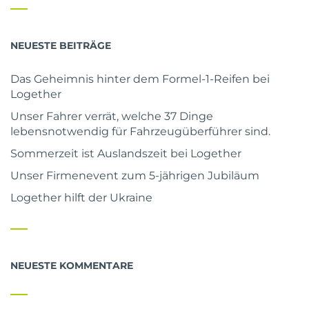
NEUESTE BEITRÄGE
Das Geheimnis hinter dem Formel-1-Reifen bei
Logether
Unser Fahrer verrät, welche 37 Dinge
lebensnotwendig für Fahrzeugüberführer sind.
Sommerzeit ist Auslandszeit bei Logether
Unser Firmenevent zum 5-jährigen Jubiläum
Logether hilft der Ukraine
NEUESTE KOMMENTARE