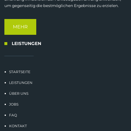
um gegenseitig die bestmöglichen Ergebnisse zu erzielen.
MEHR
LEISTUNGEN
STARTSEITE
LEISTUNGEN
ÜBER UNS
JOBS
FAQ
KONTAKT