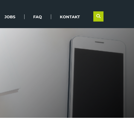
JOBS
FAQ
KONTAKT