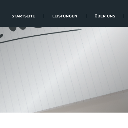
STARTSEITE
LEISTUNGEN
ÜBER UNS