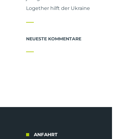
Logether hilft der Ukraine
NEUESTE KOMMENTARE
ANFAHRT