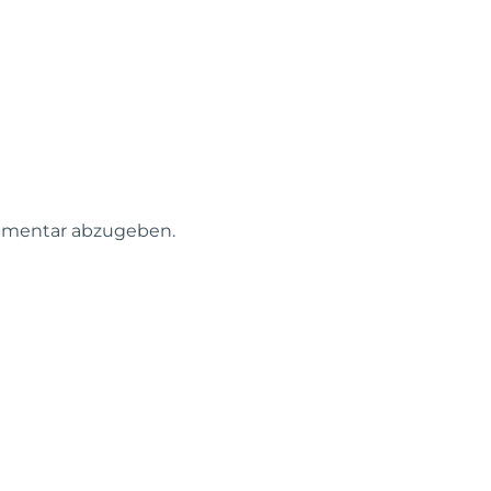
mmentar abzugeben.