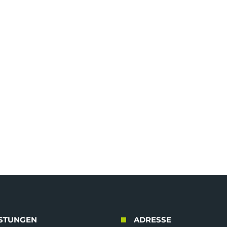
ISTUNGEN
ADRESSE