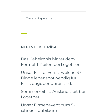
NEUESTE BEITRÄGE
Das Geheimnis hinter dem
Formel-1-Reifen bei Logether
Unser Fahrer verrät, welche 37
Dinge lebensnotwendig für
Fahrzeugüberführer sind.
Sommerzeit ist Auslandszeit bei
Logether
Unser Firmenevent zum 5-
jährigen Jubiläum