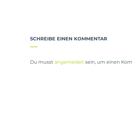
SCHREIBE EINEN KOMMENTAR
Du musst
angemeldet
sein, um einen Ko