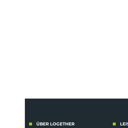
ÜBER LOGETHER
LE