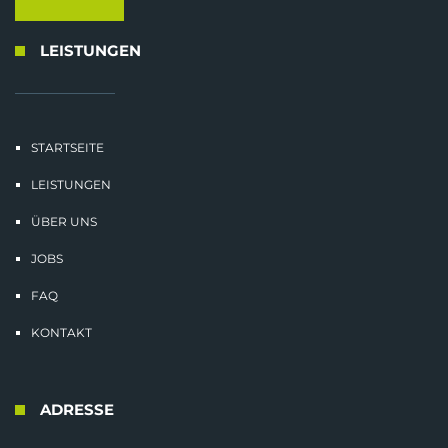
LEISTUNGEN
STARTSEITE
LEISTUNGEN
ÜBER UNS
JOBS
FAQ
KONTAKT
ADRESSE