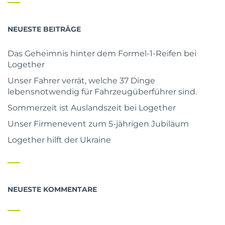
NEUESTE BEITRÄGE
Das Geheimnis hinter dem Formel-1-Reifen bei
Logether
Unser Fahrer verrät, welche 37 Dinge
lebensnotwendig für Fahrzeugüberführer sind.
Sommerzeit ist Auslandszeit bei Logether
Unser Firmenevent zum 5-jährigen Jubiläum
Logether hilft der Ukraine
NEUESTE KOMMENTARE