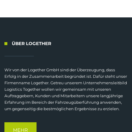
ÜBER LOGETHER
Wir von der Logether GmbH sind der Überzeugung, dass
Erfolg in der Zusammenarbeit begründet ist. Dafür steht unser
Firmenname Logether. Getreu unserem Unternehmensleitbild
Logistics Together wollen wir gemeinsam mit unseren
Auftraggebern, Kunden und Mitarbeitern unsere langjährige
Erfahrung im Bereich der Fahrzeugüberführung anwenden,
um gegenseitig die bestmöglichen Ergebnisse zu erzielen.
MEHR