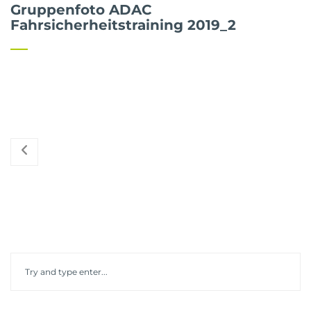
Gruppenfoto ADAC
Fahrsicherheitstraining 2019_2