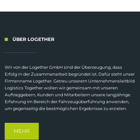
ÜBER LOGETHER
Wir von der Logether GmbH sind der Überzeugung, dass
Erfolg in der Zusammenarbeit begründet ist. Dafür steht unser
Firmenname Logether. Getreu unserem Unternehmensleitbild
Logistics Together wollen wir gemeinsam mit unseren
Auftraggebern, Kunden und Mitarbeitern unsere langjährige
Erfahrung im Bereich der Fahrzeugüberführung anwenden,
um gegenseitig die bestmöglichen Ergebnisse zu erzielen.
MEHR