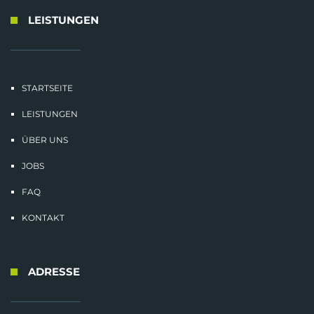
LEISTUNGEN
STARTSEITE
LEISTUNGEN
ÜBER UNS
JOBS
FAQ
KONTAKT
ADRESSE