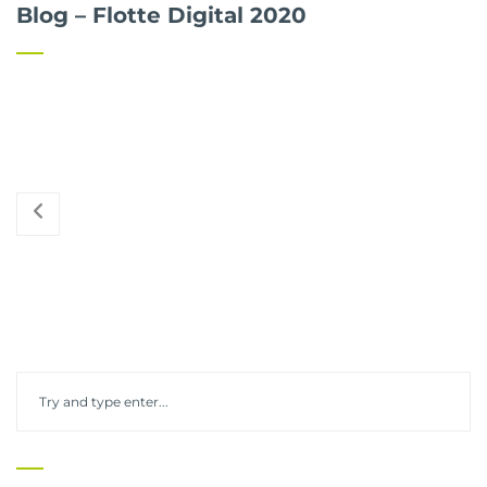
Blog – Flotte Digital 2020