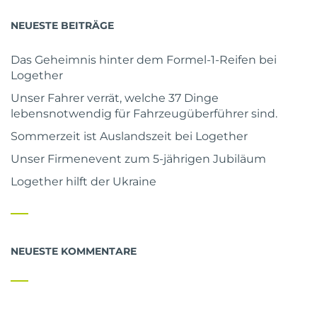
NEUESTE BEITRÄGE
Das Geheimnis hinter dem Formel-1-Reifen bei
Logether
Unser Fahrer verrät, welche 37 Dinge
lebensnotwendig für Fahrzeugüberführer sind.
Sommerzeit ist Auslandszeit bei Logether
Unser Firmenevent zum 5-jährigen Jubiläum
Logether hilft der Ukraine
NEUESTE KOMMENTARE