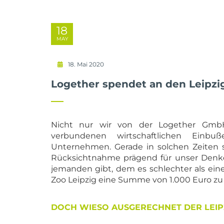
18
MAY
18. Mai 2020
Logether spendet an den Leipzi
Nicht nur wir von der Logether Gmb
verbundenen wirtschaftlichen Einbu
Unternehmen. Gerade in solchen Zeiten 
Rücksichtnahme prägend für unser Denk
jemanden gibt, dem es schlechter als ein
Zoo Leipzig eine Summe von 1.000 Euro zu
DOCH WIESO AUSGERECHNET DER LEIP