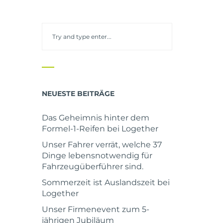
NEUESTE BEITRÄGE
Das Geheimnis hinter dem
Formel-1-Reifen bei Logether
Unser Fahrer verrät, welche 37
Dinge lebensnotwendig für
Fahrzeugüberführer sind.
Sommerzeit ist Auslandszeit bei
Logether
Unser Firmenevent zum 5-
jährigen Jubiläum