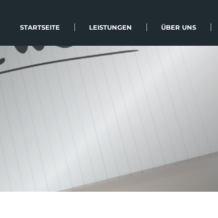
STARTSEITE
LEISTUNGEN
ÜBER UNS