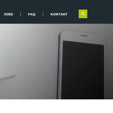
JOBS
FAQ
KONTAKT