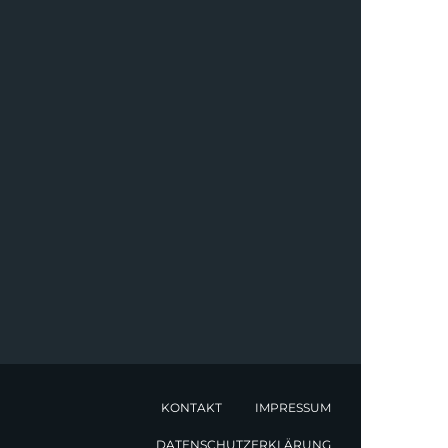
KONTAKT
IMPRESSUM
DATENSCHUTZERKLÄRUNG