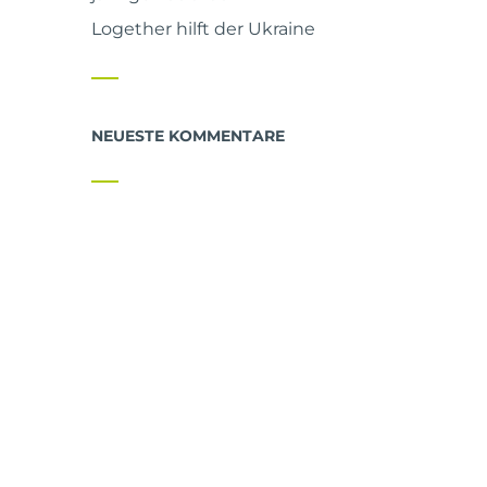
Logether hilft der Ukraine
NEUESTE KOMMENTARE