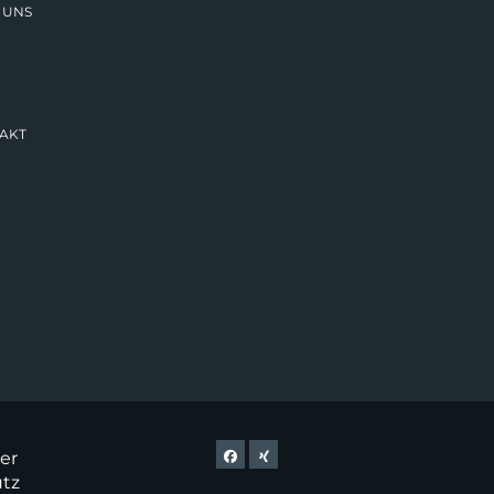
 UNS
AKT