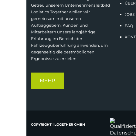
ÜBER
Getreu unserem Unternehmensleitbild
Logistics Together wollen wir
JOBS
gemeinsam mit unseren
Auftraggebern, Kunden und
FAQ
Mitarbeitern unsere langjährige
KONT
Erfahrung im Bereich der
Fahrzeugüberführung anwenden, um
gegenseitig die bestmöglichen
Ergebnisse zu erzielen.
MEHR
COPYRIGHT | LOGETHER GMBH