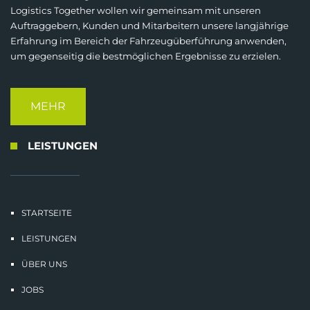
Logistics Together wollen wir gemeinsam mit unseren
Auftraggebern, Kunden und Mitarbeitern unsere langjährige
Erfahrung im Bereich der Fahrzeugüberführung anwenden,
um gegenseitig die bestmöglichen Ergebnisse zu erzielen.
MEHR
LEISTUNGEN
STARTSEITE
LEISTUNGEN
ÜBER UNS
JOBS