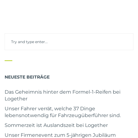
NEUESTE BEITRÄGE
Das Geheimnis hinter dem Formel-1-Reifen bei
Logether
Unser Fahrer verrät, welche 37 Dinge
lebensnotwendig für Fahrzeugüberführer sind.
Sommerzeit ist Auslandszeit bei Logether
Unser Firmenevent zum 5-jährigen Jubiläum