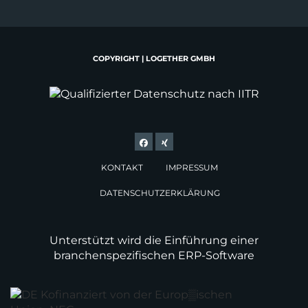
COPYRIGHT | LOGETHER GMBH
KONTAKT
IMPRESSUM
DATENSCHUTZERKLÄRUNG
Unterstützt wird die Einführung einer
branchenspezifischen ERP-Software