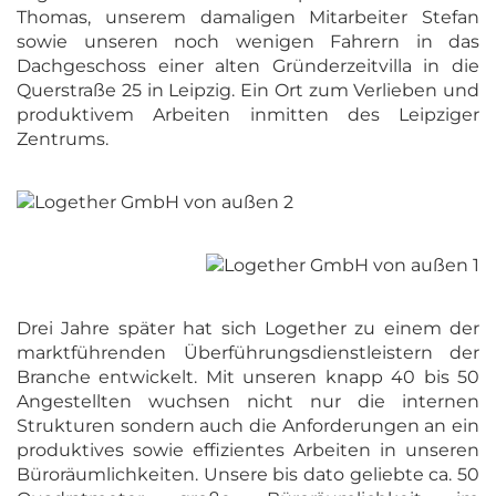
Thomas, unserem damaligen Mitarbeiter Stefan
sowie unseren noch wenigen Fahrern in das
Dachgeschoss einer alten Gründerzeitvilla in die
Querstraße 25 in Leipzig. Ein Ort zum Verlieben und
produktivem Arbeiten inmitten des Leipziger
Zentrums.
Drei Jahre später hat sich Logether zu einem der
marktführenden Überführungsdienstleistern der
Branche entwickelt. Mit unseren knapp 40 bis 50
Angestellten wuchsen nicht nur die internen
Strukturen sondern auch die Anforderungen an ein
produktives sowie effizientes Arbeiten in unseren
Büroräumlichkeiten. Unsere bis dato geliebte ca. 50