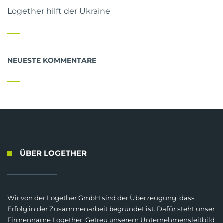
Logether hilft der Ukraine
NEUESTE KOMMENTARE
ÜBER LOGETHER
Wir von der Logether GmbH sind der Überzeugung, dass
Erfolg in der Zusammenarbeit begründet ist. Dafür steht unser
Firmenname Logether. Getreu unserem Unternehmensleitbild