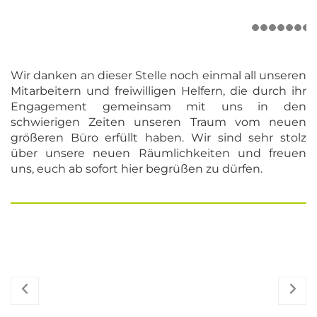
Wir danken an dieser Stelle noch einmal all unseren
Mitarbeitern und freiwilligen Helfern, die durch ihr
Engagement gemeinsam mit uns in den
schwierigen Zeiten unseren Traum vom neuen
größeren Büro erfüllt haben. Wir sind sehr stolz
über unsere neuen Räumlichkeiten und freuen
uns, euch ab sofort hier begrüßen zu dürfen.