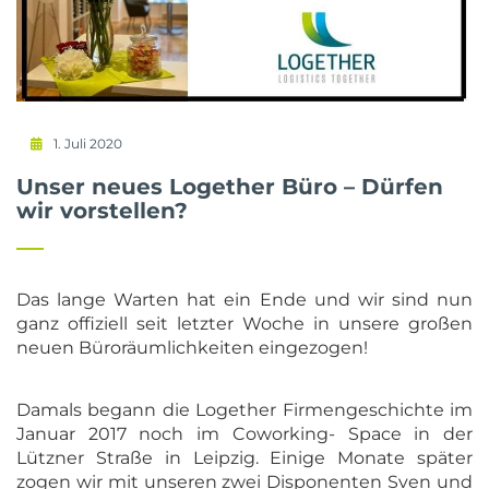
1. Juli 2020
Unser neues Logether Büro – Dürfen
wir vorstellen?
Das lange Warten hat ein Ende und wir sind nun
ganz offiziell seit letzter Woche in unsere großen
neuen Büroräumlichkeiten eingezogen!
Damals begann die Logether Firmengeschichte im
Januar 2017 noch im Coworking- Space in der
Lützner Straße in Leipzig. Einige Monate später
zogen wir mit unseren zwei Disponenten Sven und