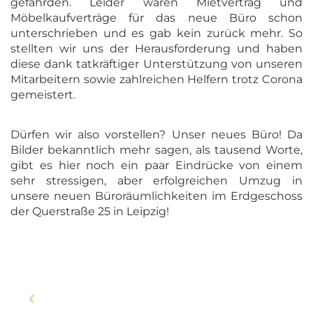
gefährden. Leider waren Mietvertrag und
Möbelkaufverträge für das neue Büro schon
unterschrieben und es gab kein zurück mehr. So
stellten wir uns der Herausforderung und haben
diese dank tatkräftiger Unterstützung von unseren
Mitarbeitern sowie zahlreichen Helfern trotz Corona
gemeistert.
Dürfen wir also vorstellen? Unser neues Büro! Da
Bilder bekanntlich mehr sagen, als tausend Worte,
gibt es hier noch ein paar Eindrücke von einem
sehr stressigen, aber erfolgreichen Umzug in
unsere neuen Büroräumlichkeiten im Erdgeschoss
der Querstraße 25 in Leipzig!