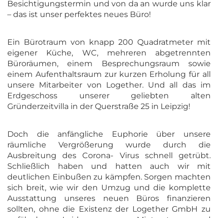
Besichtigungstermin und von da an wurde uns klar
– das ist unser perfektes neues Büro!
Ein Bürotraum von knapp 200 Quadratmeter mit
eigener Küche, WC, mehreren abgetrennten
Büroräumen, einem Besprechungsraum sowie
einem Aufenthaltsraum zur kurzen Erholung für all
unsere Mitarbeiter von Logether. Und all das im
Erdgeschoss unserer geliebten alten
Gründerzeitvilla in der Querstraße 25 in Leipzig!
Doch die anfängliche Euphorie über unsere
räumliche Vergrößerung wurde durch die
Ausbreitung des Corona- Virus schnell getrübt.
Schließlich haben und hatten auch wir mit
deutlichen Einbußen zu kämpfen. Sorgen machten
sich breit, wie wir den Umzug und die komplette
Ausstattung unseres neuen Büros finanzieren
sollten, ohne die Existenz der Logether GmbH zu