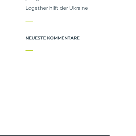
Logether hilft der Ukraine
NEUESTE KOMMENTARE