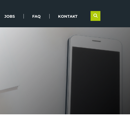
JOBS
FAQ
KONTAKT