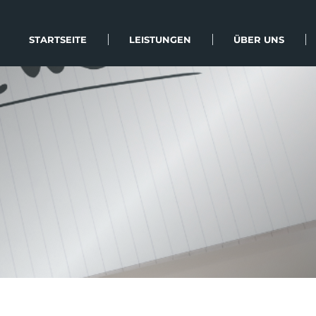
STARTSEITE
LEISTUNGEN
ÜBER UNS