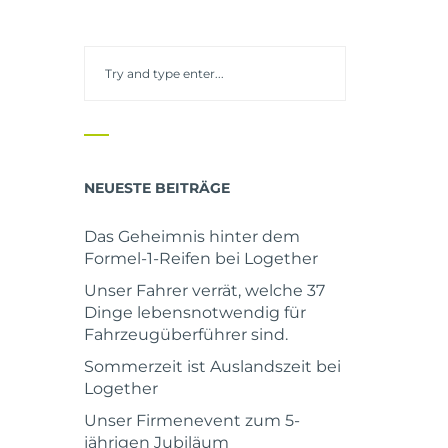
NEUESTE BEITRÄGE
Das Geheimnis hinter dem
Formel-1-Reifen bei Logether
Unser Fahrer verrät, welche 37
Dinge lebensnotwendig für
Fahrzeugüberführer sind.
Sommerzeit ist Auslandszeit bei
Logether
Unser Firmenevent zum 5-
jährigen Jubiläum