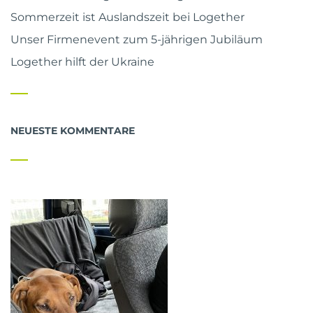
Sommerzeit ist Auslandszeit bei Logether
Unser Firmenevent zum 5-jährigen Jubiläum
Logether hilft der Ukraine
NEUESTE KOMMENTARE