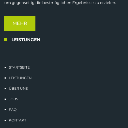
um gegenseitig die bestmöglichen Ergebnisse zu erzielen.
MEHR
LEISTUNGEN
STARTSEITE
LEISTUNGEN
ÜBER UNS
JOBS
FAQ
KONTAKT