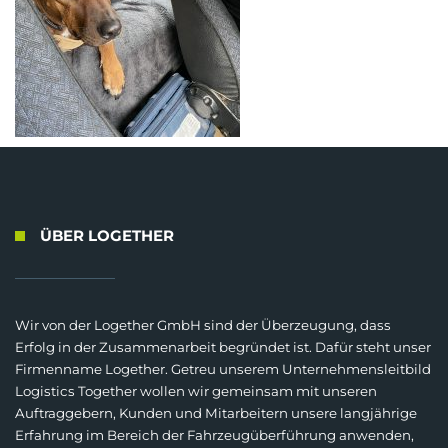
ÜBER LOGETHER
Wir von der Logether GmbH sind der Überzeugung, dass
Erfolg in der Zusammenarbeit begründet ist. Dafür steht unser
Firmenname Logether. Getreu unserem Unternehmensleitbild
Logistics Together wollen wir gemeinsam mit unseren
Auftraggebern, Kunden und Mitarbeitern unsere langjährige
Erfahrung im Bereich der Fahrzeugüberführung anwenden,