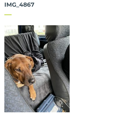
IMG_4867