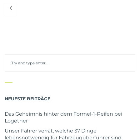
NEUESTE BEITRÄGE
Das Geheimnis hinter dem Formel-1-Reifen bei
Logether
Unser Fahrer verrät, welche 37 Dinge
lebensnotwendig für Fahrzeugüberführer sind.