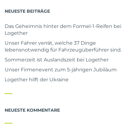
NEUESTE BEITRÄGE
Das Geheimnis hinter dem Formel-1-Reifen bei
Logether
Unser Fahrer verrät, welche 37 Dinge
lebensnotwendig für Fahrzeugüberführer sind.
Sommerzeit ist Auslandszeit bei Logether
Unser Firmenevent zum 5-jährigen Jubiläum
Logether hilft der Ukraine
NEUESTE KOMMENTARE