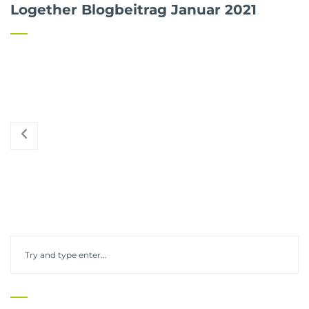
Logether Blogbeitrag Januar 2021