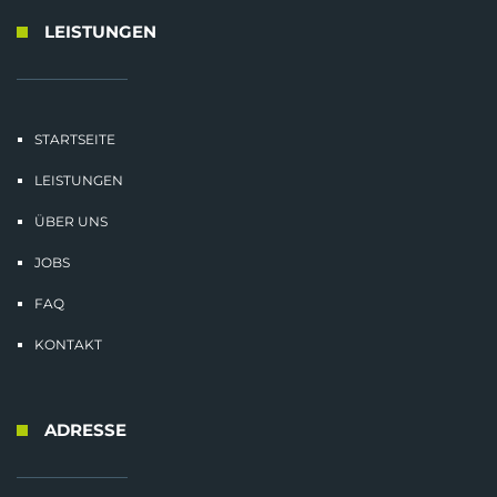
LEISTUNGEN
STARTSEITE
LEISTUNGEN
ÜBER UNS
JOBS
FAQ
KONTAKT
ADRESSE