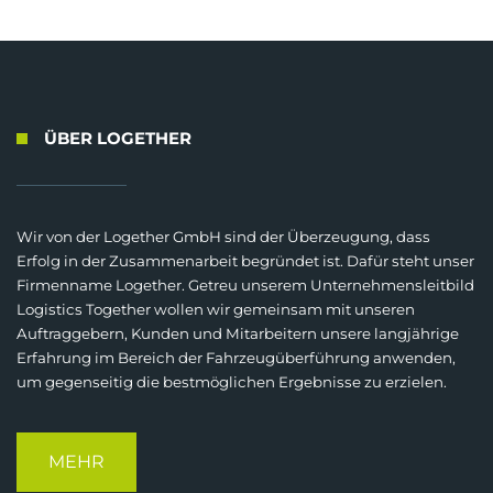
ÜBER LOGETHER
Wir von der Logether GmbH sind der Überzeugung, dass
Erfolg in der Zusammenarbeit begründet ist. Dafür steht unser
Firmenname Logether. Getreu unserem Unternehmensleitbild
Logistics Together wollen wir gemeinsam mit unseren
Auftraggebern, Kunden und Mitarbeitern unsere langjährige
Erfahrung im Bereich der Fahrzeugüberführung anwenden,
um gegenseitig die bestmöglichen Ergebnisse zu erzielen.
MEHR