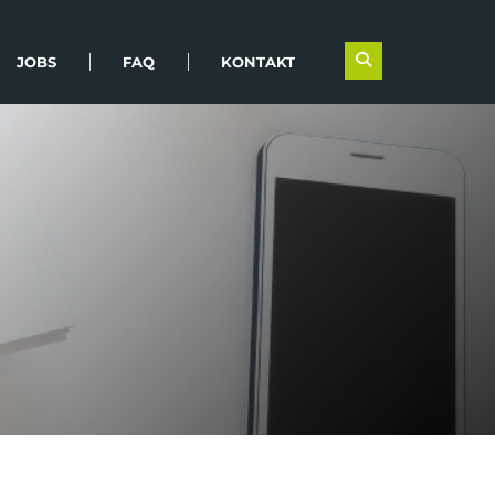
JOBS
FAQ
KONTAKT