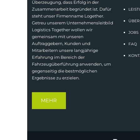
Überzeugung, dass Erfolg in der
Zusammenarbeit begründet ist. Dafür
LEIS
steht unser Firmenname Logether.
ÜBER
Getreu unserem Unternehmensleitbild
Logistics Together wollen wir
JOBS
gemeinsam mit unseren
Auftraggebern, Kunden und
FAQ
Mitarbeitern unsere langjährige
KONT
Erfahrung im Bereich der
Fahrzeugüberführung anwenden, um
gegenseitig die bestmöglichen
Ergebnisse zu erzielen.
MEHR