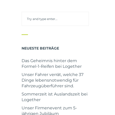
NEUESTE BEITRÄGE
Das Geheimnis hinter dem
Formel-1-Reifen bei Logether
Unser Fahrer verrät, welche 37
Dinge lebensnotwendig für
Fahrzeugüberführer sind.
Sommerzeit ist Auslandszeit bei
Logether
Unser Firmenevent zum 5-
jährigen Jubiläum