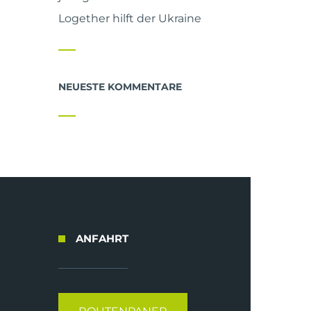
Logether hilft der Ukraine
NEUESTE KOMMENTARE
ANFAHRT