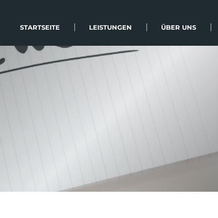
STARTSEITE
LEISTUNGEN
ÜBER UNS