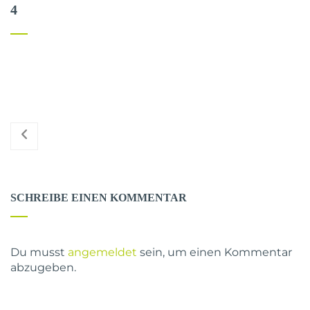
4
SCHREIBE EINEN KOMMENTAR
Du musst
angemeldet
sein, um einen Kommentar
abzugeben.