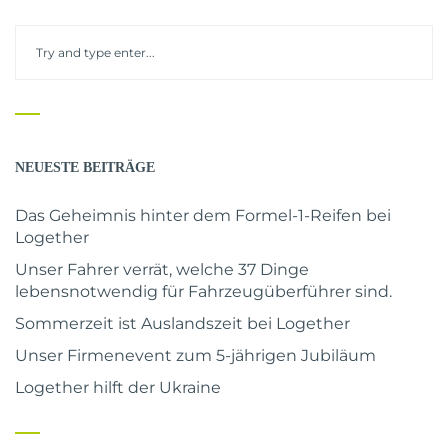
NEUESTE BEITRÄGE
Das Geheimnis hinter dem Formel-1-Reifen bei
Logether
Unser Fahrer verrät, welche 37 Dinge
lebensnotwendig für Fahrzeugüberführer sind.
Sommerzeit ist Auslandszeit bei Logether
Unser Firmenevent zum 5-jährigen Jubiläum
Logether hilft der Ukraine