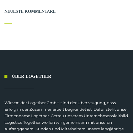
NEUESTE KOMMENTARE
ÜBER LOGETHER
Wir von der Logether GmbH sind der Überzeugung, dass
Erfolg in der Zusammenarbeit begründet ist. Dafür steht unser
Firmenname Logether. Getreu unserem Unternehmensleitbild
Logistics Together wollen wir gemeinsam mit unseren
Auftraggebern, Kunden und Mitarbeitern unsere langjährige