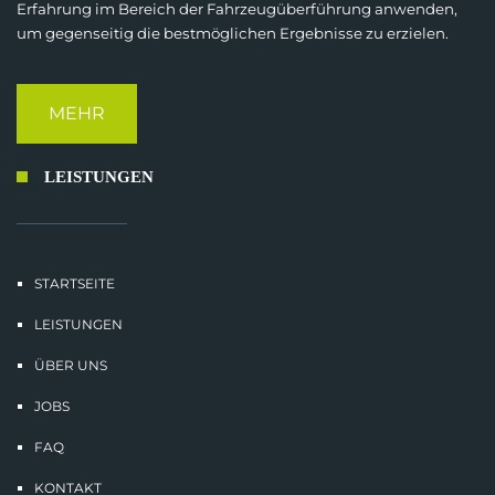
Erfahrung im Bereich der Fahrzeugüberführung anwenden,
um gegenseitig die bestmöglichen Ergebnisse zu erzielen.
MEHR
LEISTUNGEN
STARTSEITE
LEISTUNGEN
ÜBER UNS
JOBS
FAQ
KONTAKT