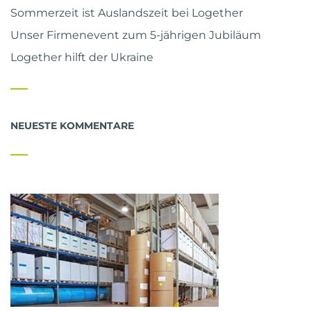
Sommerzeit ist Auslandszeit bei Logether
Unser Firmenevent zum 5-jährigen Jubiläum
Logether hilft der Ukraine
NEUESTE KOMMENTARE