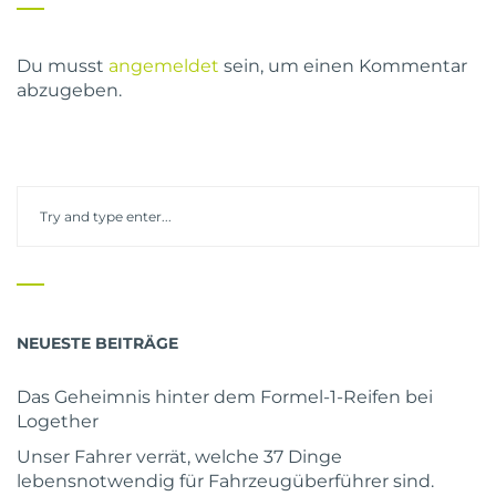
Du musst
angemeldet
sein, um einen Kommentar
abzugeben.
NEUESTE BEITRÄGE
Das Geheimnis hinter dem Formel-1-Reifen bei
Logether
Unser Fahrer verrät, welche 37 Dinge
lebensnotwendig für Fahrzeugüberführer sind.