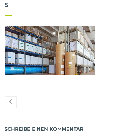
5
SCHREIBE EINEN KOMMENTAR