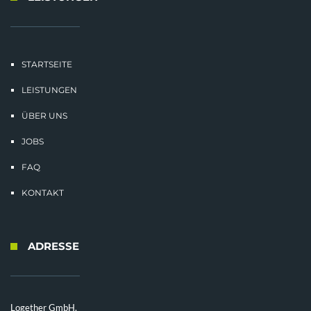
STARTSEITE
LEISTUNGEN
ÜBER UNS
JOBS
FAQ
KONTAKT
ADRESSE
Logether GmbH,