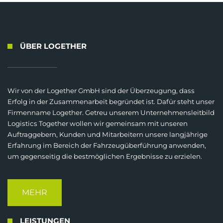
ÜBER LOGETHER
Wir von der Logether GmbH sind der Überzeugung, dass
Erfolg in der Zusammenarbeit begründet ist. Dafür steht unser
Firmenname Logether. Getreu unserem Unternehmensleitbild
Logistics Together wollen wir gemeinsam mit unseren
Auftraggebern, Kunden und Mitarbeitern unsere langjährige
Erfahrung im Bereich der Fahrzeugüberführung anwenden,
um gegenseitig die bestmöglichen Ergebnisse zu erzielen.
MEHR
LEISTUNGEN