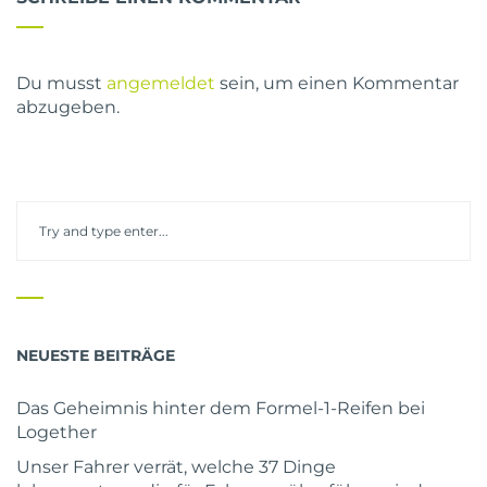
Du musst
angemeldet
sein, um einen Kommentar
abzugeben.
NEUESTE BEITRÄGE
Das Geheimnis hinter dem Formel-1-Reifen bei
Logether
Unser Fahrer verrät, welche 37 Dinge