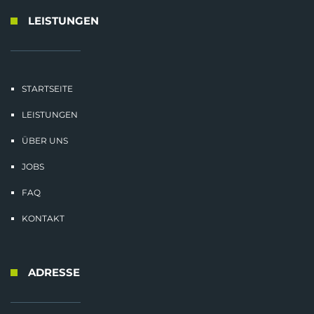
LEISTUNGEN
STARTSEITE
LEISTUNGEN
ÜBER UNS
JOBS
FAQ
KONTAKT
ADRESSE