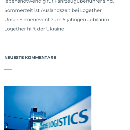
lebensnotwendig für Fahrzeugüberführer sind.
Sommerzeit ist Auslandszeit bei Logether
Unser Firmenevent zum 5-jährigen Jubiläum
Logether hilft der Ukraine
NEUESTE KOMMENTARE