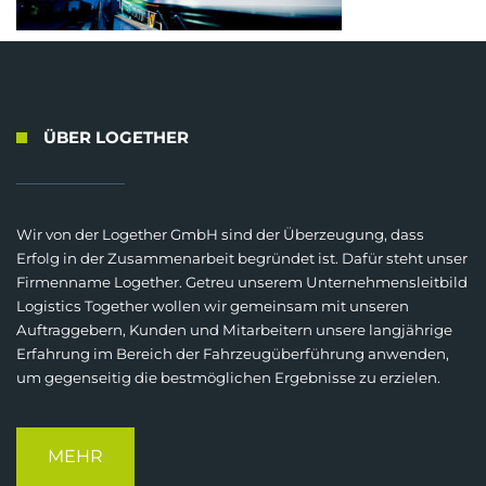
ÜBER LOGETHER
Wir von der Logether GmbH sind der Überzeugung, dass
Erfolg in der Zusammenarbeit begründet ist. Dafür steht unser
Firmenname Logether. Getreu unserem Unternehmensleitbild
Logistics Together wollen wir gemeinsam mit unseren
Auftraggebern, Kunden und Mitarbeitern unsere langjährige
Erfahrung im Bereich der Fahrzeugüberführung anwenden,
um gegenseitig die bestmöglichen Ergebnisse zu erzielen.
MEHR