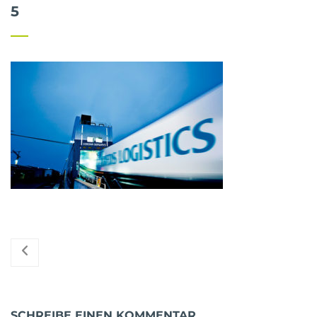
5
SCHREIBE EINEN KOMMENTAR