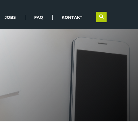
JOBS
FAQ
KONTAKT