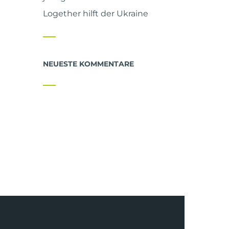
Logether hilft der Ukraine
NEUESTE KOMMENTARE