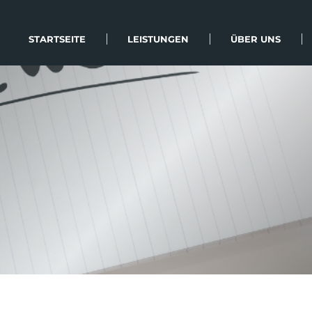
STARTSEITE
LEISTUNGEN
ÜBER UNS