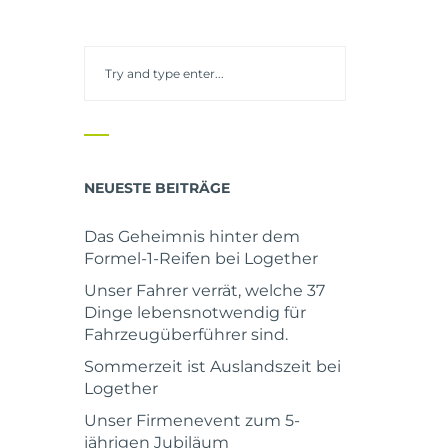
NEUESTE BEITRÄGE
Das Geheimnis hinter dem
Formel-1-Reifen bei Logether
Unser Fahrer verrät, welche 37
Dinge lebensnotwendig für
Fahrzeugüberführer sind.
Sommerzeit ist Auslandszeit bei
Logether
Unser Firmenevent zum 5-
jährigen Jubiläum