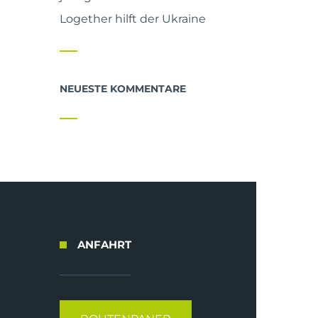
Logether hilft der Ukraine
NEUESTE KOMMENTARE
ANFAHRT