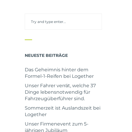
NEUESTE BEITRÄGE
Das Geheimnis hinter dem
Formel-1-Reifen bei Logether
Unser Fahrer verrät, welche 37
Dinge lebensnotwendig für
Fahrzeugüberführer sind.
Sommerzeit ist Auslandszeit bei
Logether
Unser Firmenevent zum 5-
jährigen Jubiläum