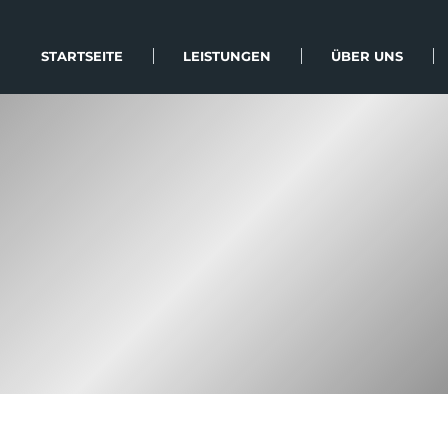
STARTSEITE
LEISTUNGEN
ÜBER UNS