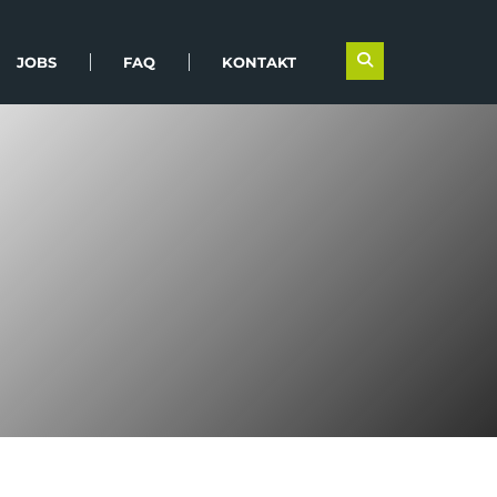
JOBS
FAQ
KONTAKT